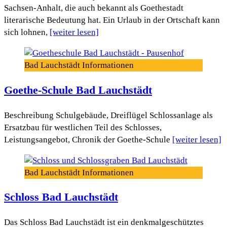
Sachsen-Anhalt, die auch bekannt als Goethestadt
literarische Bedeutung hat. Ein Urlaub in der Ortschaft kann
sich lohnen,
[weiter lesen]
Bad Lauchstädt Informationen
Goethe-Schule Bad Lauchstädt
Beschreibung Schulgebäude, Dreiflügel Schlossanlage als
Ersatzbau für westlichen Teil des Schlosses,
Leistungsangebot, Chronik der Goethe-Schule
[weiter lesen]
Bad Lauchstädt Informationen
Schloss Bad Lauchstädt
Das Schloss Bad Lauchstädt ist ein denkmalgeschütztes