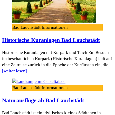
Bad Lauchstädt Informationen
Historische Kuranlagen Bad Lauchstädt
Historische Kuranlagen mit Kurpark und Teich Ein Besuch
im beschaulichen Kurpark (Historische Kuranlagen) lädt auf
eine Zeitreise zurück in die Epoche der Kurfürsten ein, die
[weiter lesen]
Bad Lauchstädt Informationen
Naturausflüge ab Bad Lauchstädt
Bad Lauchstädt ist ein idyllisches kleines Städtchen in