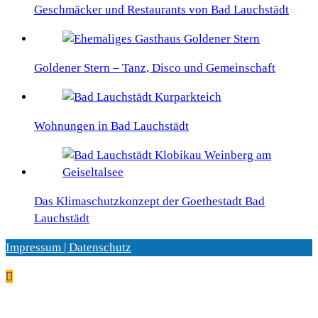
Geschmäcker und Restaurants von Bad Lauchstädt
Goldener Stern – Tanz, Disco und Gemeinschaft
Wohnungen in Bad Lauchstädt
Das Klimaschutzkonzept der Goethestadt Bad
Lauchstädt
Impressum | Datenschutz