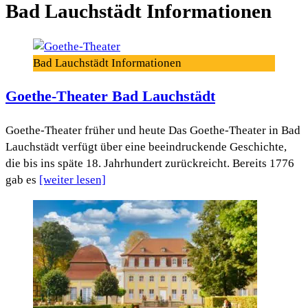
Bad Lauchstädt Informationen
Bad Lauchstädt Informationen
Goethe-Theater Bad Lauchstädt
Goethe-Theater früher und heute Das Goethe-Theater in Bad
Lauchstädt verfügt über eine beeindruckende Geschichte,
die bis ins späte 18. Jahrhundert zurückreicht. Bereits 1776
gab es
[weiter lesen]