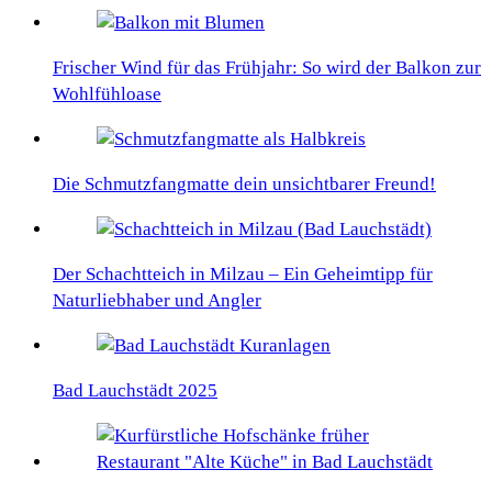
Frischer Wind für das Frühjahr: So wird der Balkon zur
Wohlfühloase
Die Schmutzfangmatte dein unsichtbarer Freund!
Der Schachtteich in Milzau – Ein Geheimtipp für
Naturliebhaber und Angler
Bad Lauchstädt 2025