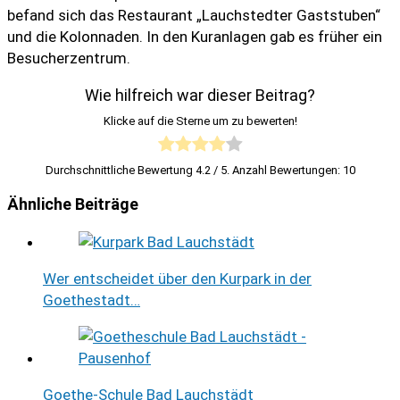
befand sich das Restaurant „Lauchstedter Gaststuben“
und die Kolonnaden. In den Kuranlagen gab es früher ein
Besucherzentrum.
Wie hilfreich war dieser Beitrag?
Klicke auf die Sterne um zu bewerten!
Durchschnittliche Bewertung
4.2
/ 5. Anzahl Bewertungen:
10
Ähnliche Beiträge
Wer entscheidet über den Kurpark in der
Goethestadt…
Goethe-Schule Bad Lauchstädt