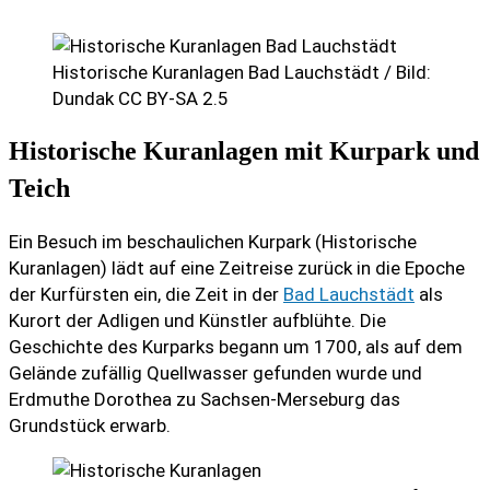
Historische Kuranlagen Bad Lauchstädt / Bild:
Dundak CC BY-SA 2.5
Historische Kuranlagen mit Kurpark und
Teich
Ein Besuch im beschaulichen Kurpark (Historische
Kuranlagen) lädt auf eine Zeitreise zurück in die Epoche
der Kurfürsten ein, die Zeit in der
Bad Lauchstädt
als
Kurort der Adligen und Künstler aufblühte. Die
Geschichte des Kurparks begann um 1700, als auf dem
Gelände zufällig Quellwasser gefunden wurde und
Erdmuthe Dorothea zu Sachsen-Merseburg das
Grundstück erwarb.