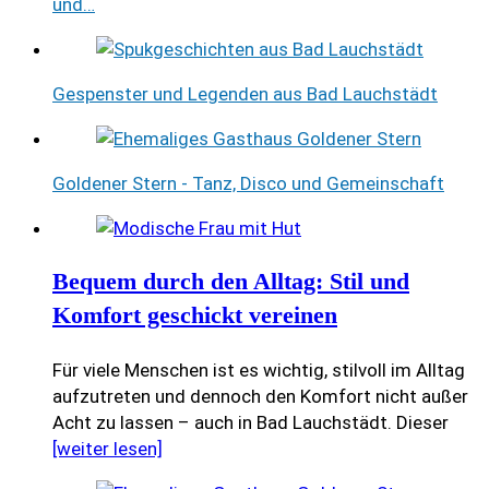
und…
Gespenster und Legenden aus Bad Lauchstädt
Goldener Stern - Tanz, Disco und Gemeinschaft
Bequem durch den Alltag: Stil und
Komfort geschickt vereinen
Für viele Menschen ist es wichtig, stilvoll im Alltag
aufzutreten und dennoch den Komfort nicht außer
Acht zu lassen – auch in Bad Lauchstädt. Dieser
[weiter lesen]