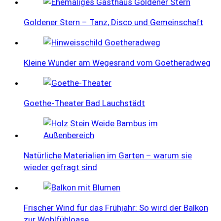
Goldener Stern – Tanz, Disco und Gemeinschaft
Kleine Wunder am Wegesrand vom Goetheradweg
Goethe-Theater Bad Lauchstädt
Natürliche Materialien im Garten – warum sie
wieder gefragt sind
Frischer Wind für das Frühjahr: So wird der Balkon
zur Wohlfühloase