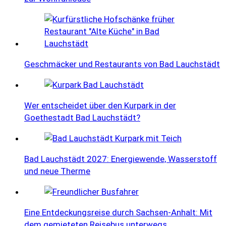
Geschmäcker und Restaurants von Bad Lauchstädt
Wer entscheidet über den Kurpark in der
Goethestadt Bad Lauchstädt?
Bad Lauchstädt 2027: Energiewende, Wasserstoff
und neue Therme
Eine Entdeckungsreise durch Sachsen-Anhalt: Mit
dem gemieteten Reisebus unterwegs