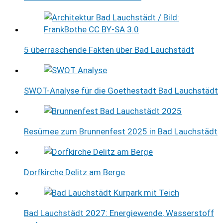
5 überraschende Fakten über Bad Lauchstädt
SWOT-Analyse für die Goethestadt Bad Lauchstädt
Resümee zum Brunnenfest 2025 in Bad Lauchstädt
Dorfkirche Delitz am Berge
Bad Lauchstädt 2027: Energiewende, Wasserstoff