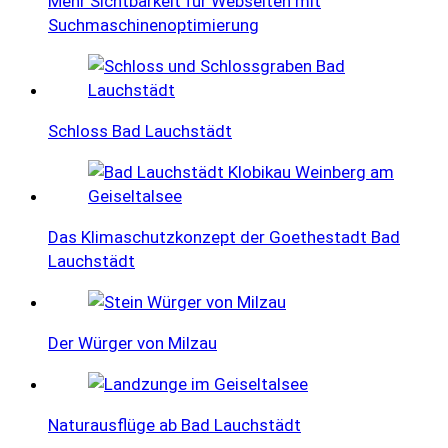
Mehr Sichtbarkeit für Webseiten mit
Suchmaschinenoptimierung
Schloss Bad Lauchstädt
Das Klimaschutzkonzept der Goethestadt Bad
Lauchstädt
Der Würger von Milzau
Naturausflüge ab Bad Lauchstädt