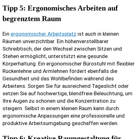
Tipp 5: Ergonomisches Arbeiten auf
begrenztem Raum
Ein
ergonomischer Arbeitsplatz
ist auch in kleinen
Räumen unverzichtbar. Ein höhenverstellbarer
Schreibtisch, der den Wechsel zwischen Sitzen und
Stehen ermöglicht, unterstützt eine gesunde
Körperhaltung. Ein ergonomischer Bürostuhl mit flexibler
Rückenlehne und Armlehnen fördert ebenfalls die
Gesundheit und das Wohlbefinden während des
Arbeitens. Sorgen Sie für ausreichend Tageslicht oder
setzen Sie auf hochwertige, blendfreie Beleuchtung, um
Ihre Augen zu schonen und die Konzentration zu
steigern. Selbst in einem kleinen Raum kann durch
ergonomische Anpassungen eine professionelle und
produktive Arbeitsumgebung geschaffen werden.
Tipp 6: Kreative Raumgestaltung für