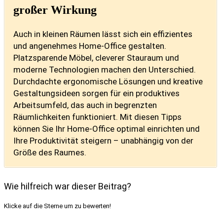
großer Wirkung
Auch in kleinen Räumen lässt sich ein effizientes
und angenehmes Home-Office gestalten.
Platzsparende Möbel, cleverer Stauraum und
moderne Technologien machen den Unterschied.
Durchdachte ergonomische Lösungen und kreative
Gestaltungsideen sorgen für ein produktives
Arbeitsumfeld, das auch in begrenzten
Räumlichkeiten funktioniert. Mit diesen Tipps
können Sie Ihr Home-Office optimal einrichten und
Ihre Produktivität steigern – unabhängig von der
Größe des Raumes.
Wie hilfreich war dieser Beitrag?
Klicke auf die Sterne um zu bewerten!