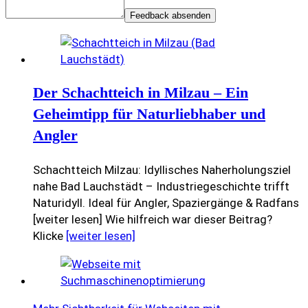
Feedback absenden
Der Schachtteich in Milzau – Ein
Geheimtipp für Naturliebhaber und
Angler
Schachtteich Milzau: Idyllisches Naherholungsziel
nahe Bad Lauchstädt – Industriegeschichte trifft
Naturidyll. Ideal für Angler, Spaziergänge & Radfans
[weiter lesen] Wie hilfreich war dieser Beitrag?
Klicke
[weiter lesen]