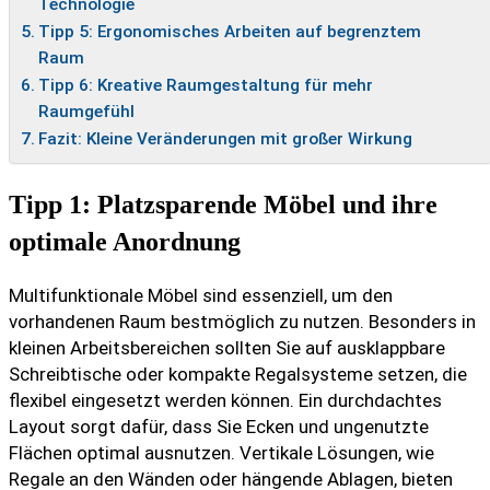
Technologie
Tipp 5: Ergonomisches Arbeiten auf begrenztem
Raum
Tipp 6: Kreative Raumgestaltung für mehr
Raumgefühl
Fazit: Kleine Veränderungen mit großer Wirkung
Tipp 1: Platzsparende Möbel und ihre
optimale Anordnung
Multifunktionale Möbel sind essenziell, um den
vorhandenen Raum bestmöglich zu nutzen. Besonders in
kleinen Arbeitsbereichen sollten Sie auf ausklappbare
Schreibtische oder kompakte Regalsysteme setzen, die
flexibel eingesetzt werden können. Ein durchdachtes
Layout sorgt dafür, dass Sie Ecken und ungenutzte
Flächen optimal ausnutzen. Vertikale Lösungen, wie
Regale an den Wänden oder hängende Ablagen, bieten