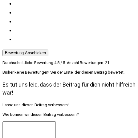
Bewertung Abschicken
Durchschnittliche Bewertung
4.8
/ 5. Anzahl Bewertungen:
21
Bisher keine Bewertungen! Sei der Erste, der diesen Beitrag bewertet.
Es tut uns leid, dass der Beitrag für dich nicht hilfreich
war!
Lasse uns diesen Beitrag verbessern!
Wie können wir diesen Beitrag verbessern?