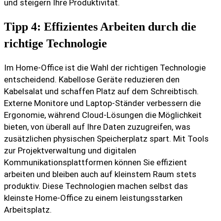
und steigern Ihre Produktivität.
Tipp 4: Effizientes Arbeiten durch die
richtige Technologie
Im Home-Office ist die Wahl der richtigen Technologie
entscheidend. Kabellose Geräte reduzieren den
Kabelsalat und schaffen Platz auf dem Schreibtisch.
Externe Monitore und Laptop-Ständer verbessern die
Ergonomie, während Cloud-Lösungen die Möglichkeit
bieten, von überall auf Ihre Daten zuzugreifen, was
zusätzlichen physischen Speicherplatz spart. Mit Tools
zur Projektverwaltung und digitalen
Kommunikationsplattformen können Sie effizient
arbeiten und bleiben auch auf kleinstem Raum stets
produktiv. Diese Technologien machen selbst das
kleinste Home-Office zu einem leistungsstarken
Arbeitsplatz.