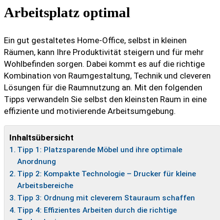
Arbeitsplatz optimal
Ein gut gestaltetes Home-Office, selbst in kleinen
Räumen, kann Ihre Produktivität steigern und für mehr
Wohlbefinden sorgen. Dabei kommt es auf die richtige
Kombination von Raumgestaltung, Technik und cleveren
Lösungen für die Raumnutzung an. Mit den folgenden
Tipps verwandeln Sie selbst den kleinsten Raum in eine
effiziente und motivierende Arbeitsumgebung.
Inhaltsübersicht
Tipp 1: Platzsparende Möbel und ihre optimale
Anordnung
Tipp 2: Kompakte Technologie – Drucker für kleine
Arbeitsbereiche
Tipp 3: Ordnung mit cleverem Stauraum schaffen
Tipp 4: Effizientes Arbeiten durch die richtige