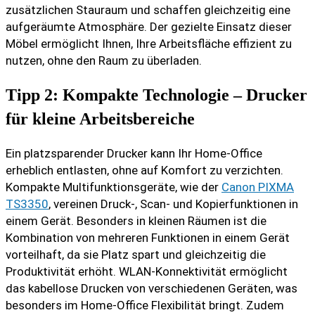
zusätzlichen Stauraum und schaffen gleichzeitig eine
aufgeräumte Atmosphäre. Der gezielte Einsatz dieser
Möbel ermöglicht Ihnen, Ihre Arbeitsfläche effizient zu
nutzen, ohne den Raum zu überladen.
Tipp 2: Kompakte Technologie – Drucker
für kleine Arbeitsbereiche
Ein platzsparender Drucker kann Ihr Home-Office
erheblich entlasten, ohne auf Komfort zu verzichten.
Kompakte Multifunktionsgeräte, wie der
Canon PIXMA
TS3350
, vereinen Druck-, Scan- und Kopierfunktionen in
einem Gerät. Besonders in kleinen Räumen ist die
Kombination von mehreren Funktionen in einem Gerät
vorteilhaft, da sie Platz spart und gleichzeitig die
Produktivität erhöht. WLAN-Konnektivität ermöglicht
das kabellose Drucken von verschiedenen Geräten, was
besonders im Home-Office Flexibilität bringt. Zudem