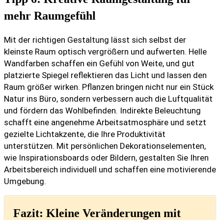
mehr Raumgefühl
Mit der richtigen Gestaltung lässt sich selbst der
kleinste Raum optisch vergrößern und aufwerten. Helle
Wandfarben schaffen ein Gefühl von Weite, und gut
platzierte Spiegel reflektieren das Licht und lassen den
Raum größer wirken. Pflanzen bringen nicht nur ein Stück
Natur ins Büro, sondern verbessern auch die Luftqualität
und fördern das Wohlbefinden. Indirekte Beleuchtung
schafft eine angenehme Arbeitsatmosphäre und setzt
gezielte Lichtakzente, die Ihre Produktivität
unterstützen. Mit persönlichen Dekorationselementen,
wie Inspirationsboards oder Bildern, gestalten Sie Ihren
Arbeitsbereich individuell und schaffen eine motivierende
Umgebung.
Fazit: Kleine Veränderungen mit