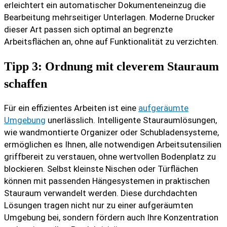
erleichtert ein automatischer Dokumenteneinzug die
Bearbeitung mehrseitiger Unterlagen. Moderne Drucker
dieser Art passen sich optimal an begrenzte
Arbeitsflächen an, ohne auf Funktionalität zu verzichten.
Tipp 3: Ordnung mit cleverem Stauraum
schaffen
Für ein effizientes Arbeiten ist eine
aufgeräumte
Umgebung
unerlässlich. Intelligente Stauraumlösungen,
wie wandmontierte Organizer oder Schubladensysteme,
ermöglichen es Ihnen, alle notwendigen Arbeitsutensilien
griffbereit zu verstauen, ohne wertvollen Bodenplatz zu
blockieren. Selbst kleinste Nischen oder Türflächen
können mit passenden Hängesystemen in praktischen
Stauraum verwandelt werden. Diese durchdachten
Lösungen tragen nicht nur zu einer aufgeräumten
Umgebung bei, sondern fördern auch Ihre Konzentration